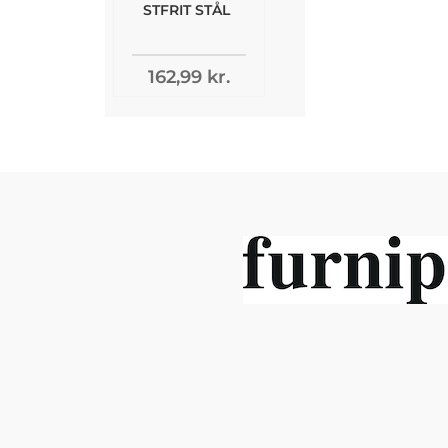
STFRIT STÅL
162,99 kr.