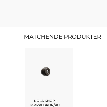
MATCHENDE PRODUKTER
NOLA KNOP -
MØRKEBRUN/RU