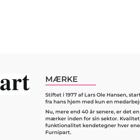
MÆRKE
Stiftet i 1977 af Lars Ole Hansen, sta
fra hans hjem med kun en medarbej
Nu, mere end 40 år senere, er det e
mærker inden for sin sektor. Kvalitet
funktionalitet kendetegner hver ene
Furnipart.