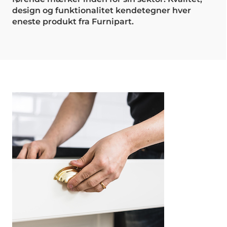
design og funktionalitet kendetegner hver
eneste produkt fra Furnipart.