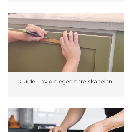
Guide: Lav din egen bore-skabelon