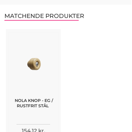
MATCHENDE PRODUKTER
NOLA KNOP - EG /
RUSTFRIT STÅL
154,12 kr.