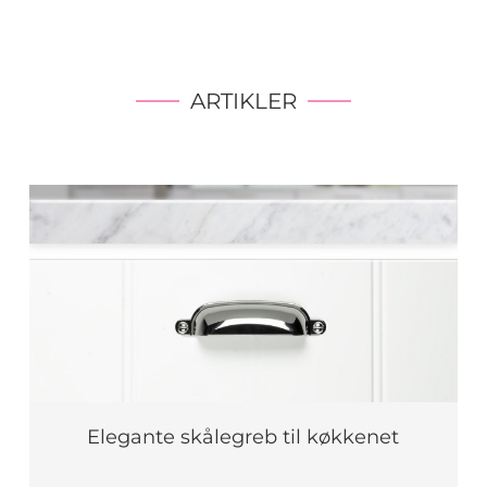
ARTIKLER
Elegante skålegreb til køkkenet