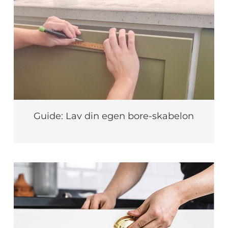
Guide: Lav din egen bore-skabelon