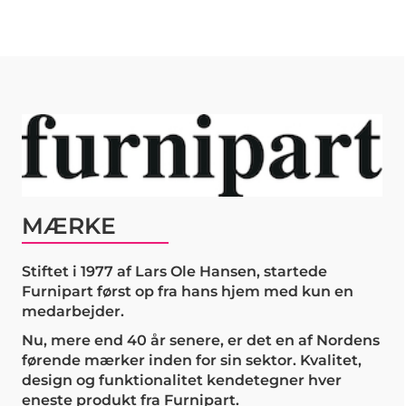
MÆRKE
Stiftet i 1977 af Lars Ole Hansen, startede
Furnipart først op fra hans hjem med kun en
medarbejder.
Nu, mere end 40 år senere, er det en af Nordens
førende mærker inden for sin sektor. Kvalitet,
design og funktionalitet kendetegner hver
eneste produkt fra Furnipart.