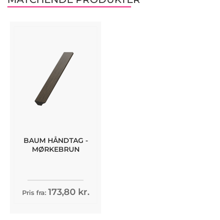
BAUM HÅNDTAG -
MØRKEBRUN
173,80 kr.
Pris fra: