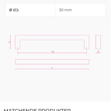
Ø (C):
30 mm
MATCHENDE PRODUKTER