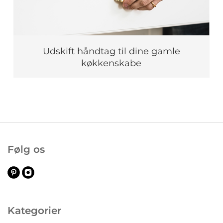
Udskift håndtag til dine gamle
køkkenskabe
Følg os
Kategorier