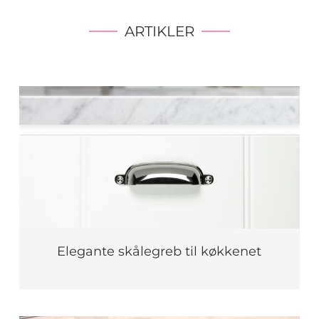
ARTIKLER
Elegante skålegreb til køkkenet