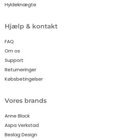
Hyldeknægte
Hjælp & kontakt
FAQ
Om os
Support
Returneringer
Købsbetingelser
Vores brands
Anne Black
Aspa Verkstad
Beslag Design