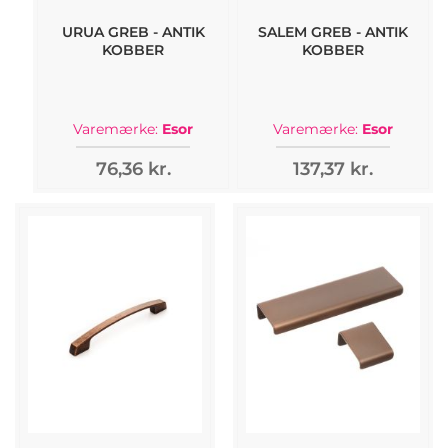
URUA GREB - ANTIK
SALEM GREB - ANTIK
KOBBER
KOBBER
Varemærke:
Esor
Varemærke:
Esor
76,36 kr.
137,37 kr.