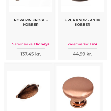
NOVA PIN KROGE -
URUA KNOP - ANTIK
KOBBER
KOBBER
Varemærke:
Didheya
Varemærke:
Esor
137,45 kr.
44,99 kr.