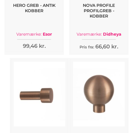
HERO GREB - ANTIK
NOVA PROFILE
KOBBER
PROFILGREB -
KOBBER
Varemærke:
Esor
Varemærke:
Didheya
99,46 kr.
66,60 kr.
Pris fra: