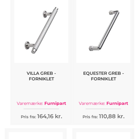
VILLA GREB -
EQUESTER GREB -
FORNIKLET
FORNIKLET
Varemærke:
Furnipart
Varemærke:
Furnipart
164,16 kr.
110,88 kr.
Pris fra:
Pris fra: