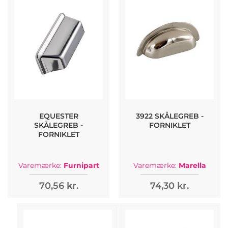
EQUESTER
3922 SKÅLEGREB -
SKÅLEGREB -
FORNIKLET
FORNIKLET
Varemærke:
Furnipart
Varemærke:
Marella
70,56 kr.
74,30 kr.