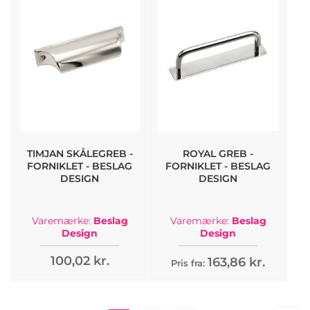
TIMJAN SKÅLEGREB -
ROYAL GREB -
FORNIKLET - BESLAG
FORNIKLET - BESLAG
DESIGN
DESIGN
Varemærke:
Beslag
Varemærke:
Beslag
Design
Design
100,02 kr.
163,86 kr.
Pris fra: