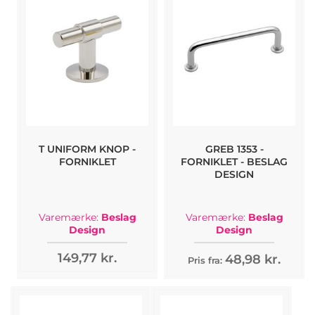
T UNIFORM KNOP -
GREB 1353 -
FORNIKLET
FORNIKLET - BESLAG
DESIGN
Varemærke:
Beslag
Varemærke:
Beslag
Design
Design
149,77 kr.
48,98 kr.
Pris fra: