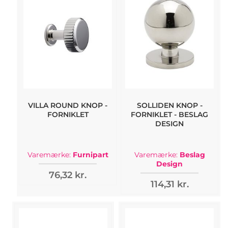
VILLA ROUND KNOP -
SOLLIDEN KNOP -
FORNIKLET
FORNIKLET - BESLAG
DESIGN
Varemærke:
Furnipart
Varemærke:
Beslag
Design
76,32 kr.
114,31 kr.