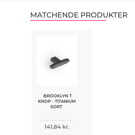
MATCHENDE PRODUKTER
BROOKLYN T
KNOP - TITANIUM
SORT
141,84 kr.