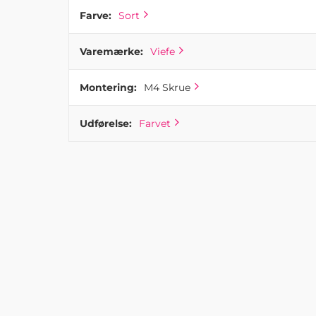
Farve:
Sort
Varemærke:
Viefe
Montering:
M4 Skrue
Udførelse:
Farvet