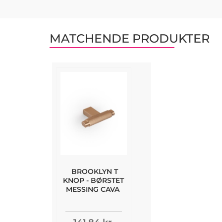
MATCHENDE PRODUKTER
BROOKLYN T
KNOP - BØRSTET
MESSING CAVA