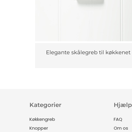
Elegante skålegreb til køkkenet
Kategorier
Hjælp
Køkkengreb
FAQ
Knopper
Om os