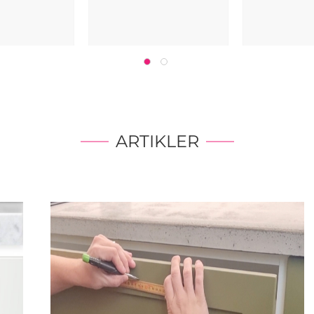
ARTIKLER