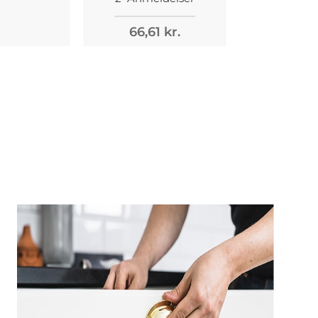
66,61 kr.