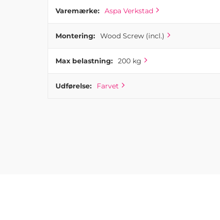
Varemærke:
Aspa Verkstad
Montering:
Wood Screw (incl.)
Max belastning:
200 kg
Udførelse:
Farvet