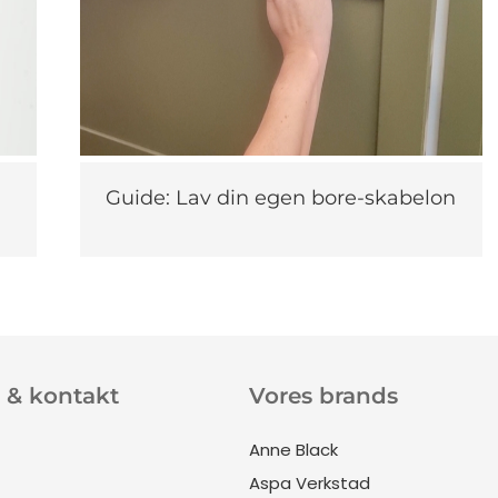
Guide: Lav din egen bore-skabelon
 & kontakt
Vores brands
Anne Black
Aspa Verkstad