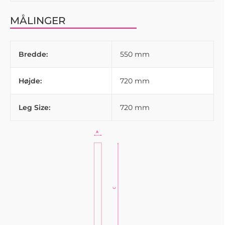
MÅLINGER
Bredde:
550 mm
Højde:
720 mm
Leg Size:
720 mm