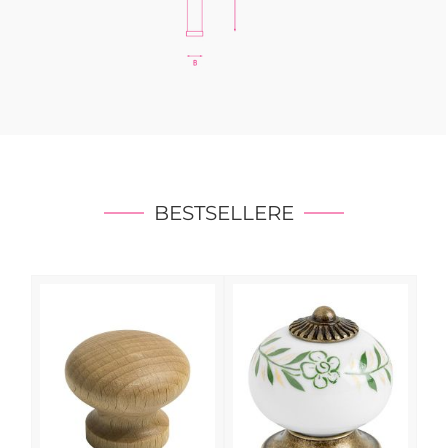
BESTSELLERE