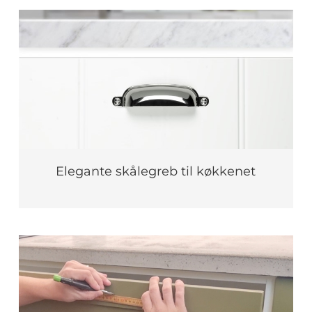
Elegante skålegreb til køkkenet