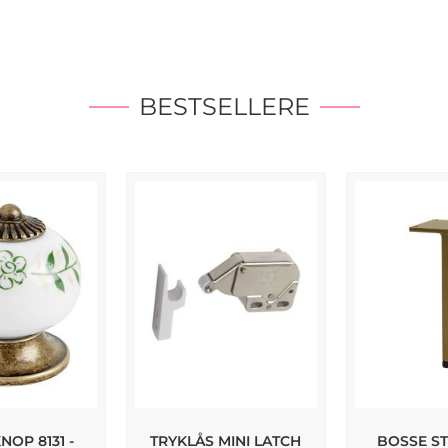
BESTSELLERE
OP 8131 -
TRYKLÅS MINI LATCH
BOSSE ST