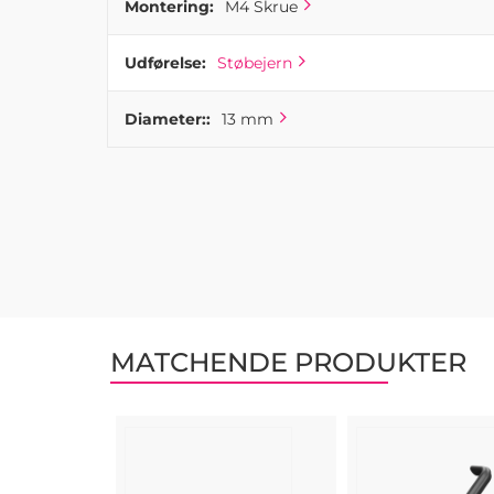
Montering:
M4 Skrue
Udførelse:
Støbejern
Diameter::
13 mm
MATCHENDE PRODUKTER