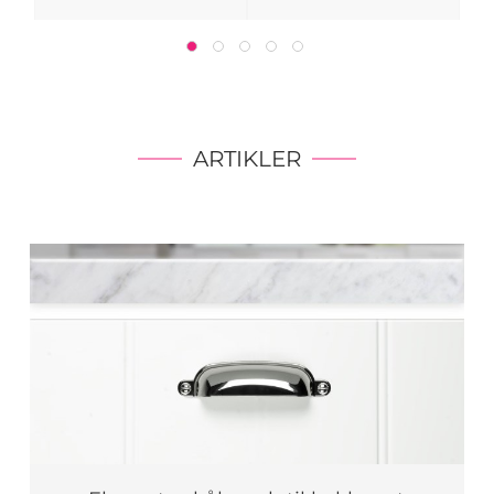
ARTIKLER