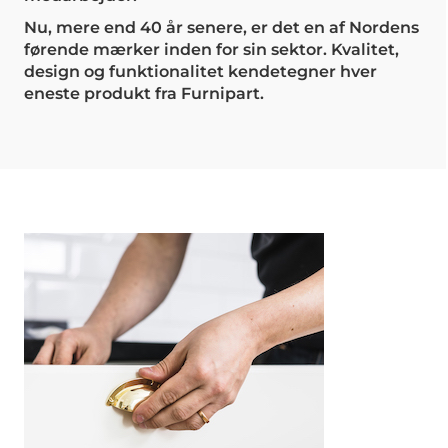
Nu, mere end 40 år senere, er det en af Nordens
førende mærker inden for sin sektor. Kvalitet,
design og funktionalitet kendetegner hver
eneste produkt fra Furnipart.