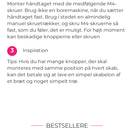
Monter håndtaget med de medfølgende M4-
skruer. Brug ikke en boremaskine, når du sætter
håndtaget fast. Brug i stedet en almindelig
manuel skruetrækker, og skru M4-skruerne så
fast, som du føler, det er muligt. For højt moment
kan beskadige knopperne eller skruen
3
Inspiration
Tips: Hvis du har mange knopper, der skal
monteres med samme position på hvert skab,
kan det betale sig at lave en simpel skabelon af
et bræt og noget simpelt træ.
BESTSELLERE