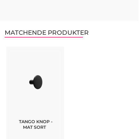
MATCHENDE PRODUKTER
TANGO KNOP -
MAT SORT