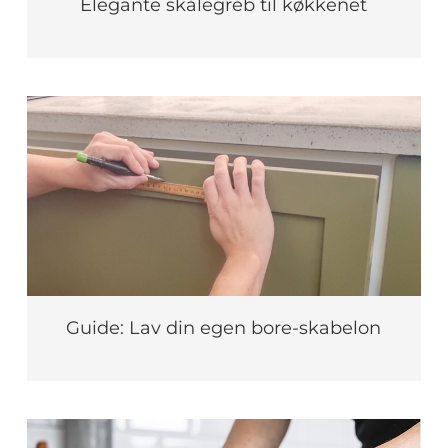
Elegante skålegreb til køkkenet
Guide: Lav din egen bore-skabelon