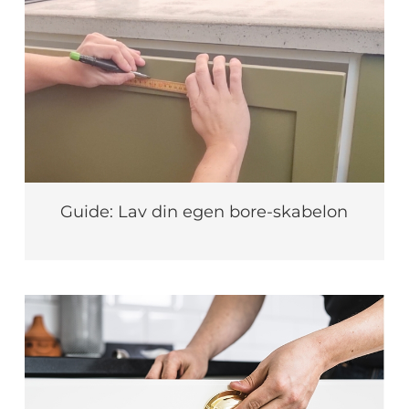
Guide: Lav din egen bore-skabelon