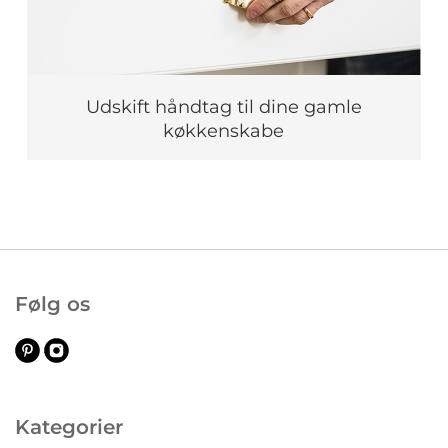
Udskift håndtag til dine gamle
køkkenskabe
Følg os
Kategorier