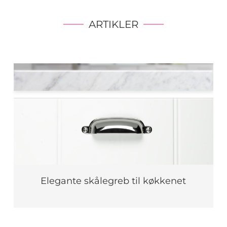
ARTIKLER
Elegante skålegreb til køkkenet