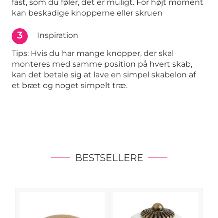
fast, som du føler, det er muligt. For højt moment
kan beskadige knopperne eller skruen
3
Inspiration
Tips: Hvis du har mange knopper, der skal
monteres med samme position på hvert skab,
kan det betale sig at lave en simpel skabelon af
et bræt og noget simpelt træ.
BESTSELLERE