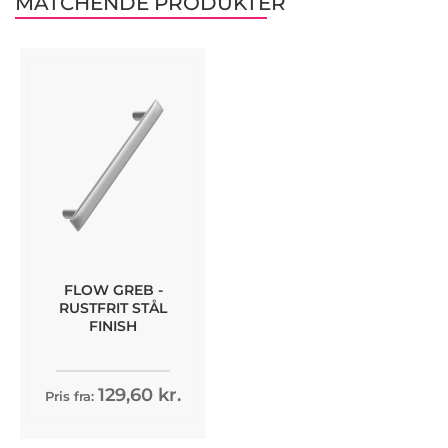
MATCHENDE PRODUKTER
FLOW GREB -
RUSTFRIT STÅL
FINISH
129,60 kr.
Pris fra: