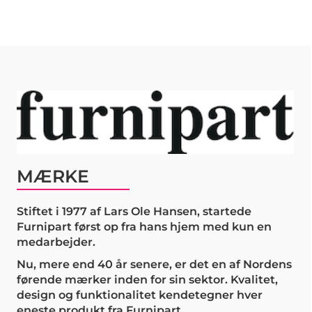
MÆRKE
Stiftet i 1977 af Lars Ole Hansen, startede
Furnipart først op fra hans hjem med kun en
medarbejder.
Nu, mere end 40 år senere, er det en af Nordens
førende mærker inden for sin sektor. Kvalitet,
design og funktionalitet kendetegner hver
eneste produkt fra Furnipart.